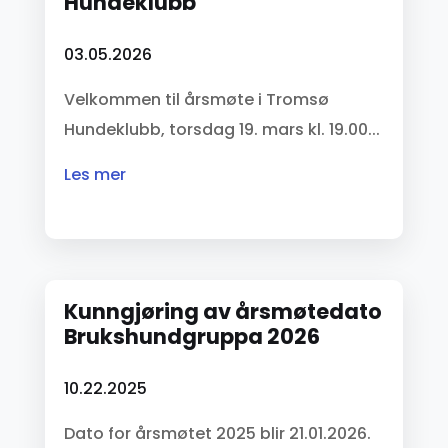
Hundeklubb
03.05.2026
Velkommen til årsmøte i Tromsø
Hundeklubb, torsdag 19. mars kl. 19.00...
les mer
Kunngjøring av årsmøtedato
Brukshundgruppa 2026
10.22.2025
Dato for årsmøtet 2025 blir 21.01.2026.