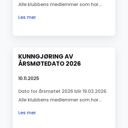
Alle klubbens medlemmer som har...
les mer
KUNNGJØRING AV
ÅRSMØTEDATO 2026
10.11.2025
Dato for årsmøtet 2026 blir 19.03.2026.
Alle klubbens medlemmer som har...
les mer