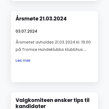
Årsmøte 21.03.2024
03.07.2024
Årsmøtet avholdes 21.03.2024 kl. 19:00
på Tromsø Hundeklubbs klubbhus....
les mer
Valgkomiteen ønsker tips til
kandidater