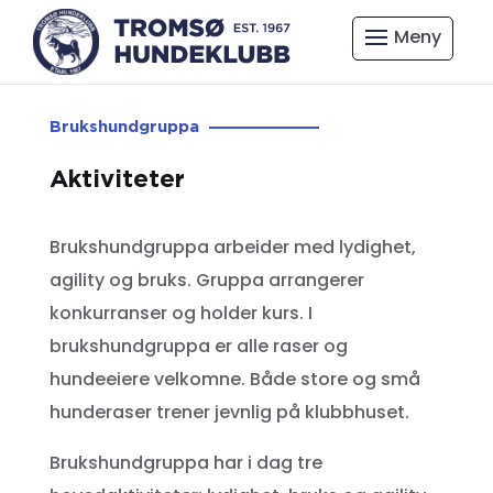
Brukshundgruppa
Aktiviteter
Brukshundgruppa arbeider med lydighet,
agility og bruks. Gruppa arrangerer
konkurranser og holder kurs. I
brukshundgruppa er alle raser og
hundeeiere velkomne. Både store og små
hunderaser trener jevnlig på klubbhuset.
Brukshundgruppa har i dag tre