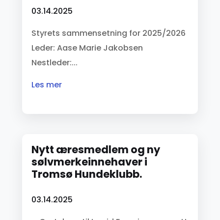
03.14.2025
Styrets sammensetning for 2025/2026
Leder: Aase Marie Jakobsen
Nestleder:...
les mer
Nytt æresmedlem og ny
sølvmerkeinnehaver i
Tromsø Hundeklubb.
03.14.2025