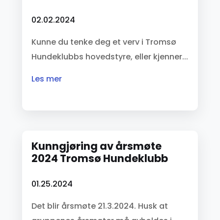
02.02.2024
Kunne du tenke deg et verv i Tromsø
Hundeklubbs hovedstyre, eller kjenner...
les mer
Kunngjøring av årsmøte
2024 Tromsø Hundeklubb
01.25.2024
Det blir årsmøte 21.3.2024. Husk at