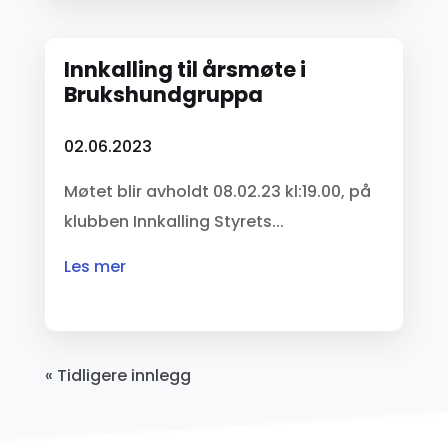
Innkalling til årsmøte i
Brukshundgruppa
02.06.2023
Møtet blir avholdt 08.02.23 kl:19.00, på
klubben Innkalling Styrets...
les mer
« Tidligere innlegg