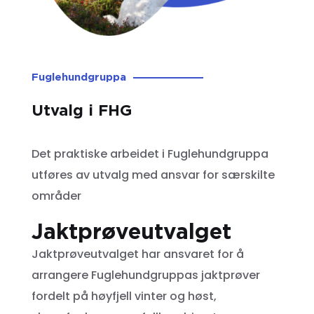
Fuglehundgruppa
Utvalg i FHG
Det praktiske arbeidet i Fuglehundgruppa
utføres av utvalg med ansvar for særskilte
områder
Jaktprøveutvalget
Jaktprøveutvalget har ansvaret for å
arrangere Fuglehundgruppas jaktprøver
fordelt på høyfjell vinter og høst,