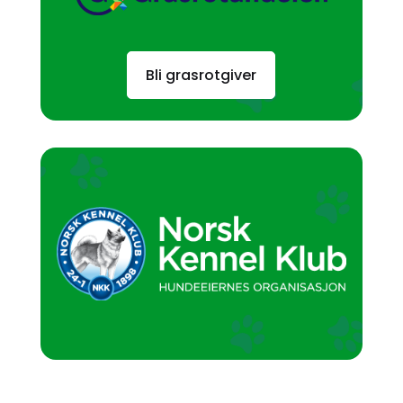
Bli grasrotgiver