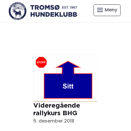
Videregående
rallykurs BHG
5. desember 2018