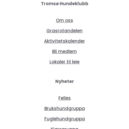
Tromsø Hundeklubb
Om oss
Grasrotandelen
Aktivitetskalender
Bli medlem
Lokaler til leie
Nyheter
Felles
Brukshundgruppa
Fuglehundgruppa