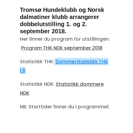
Tromsø Hundeklubb og Norsk
dalmatiner klubb arrangerer
dobbelutstilling 1. og 2.
september 2018.
Her finner du program for utstillingen:
Program THK NDK september 2018
Statistikk THK:
Dommerstatistikk THK
1.9
Statistikk NDK:
Statistikk dommere
NDK
NB. Starttider finner du i programmet.