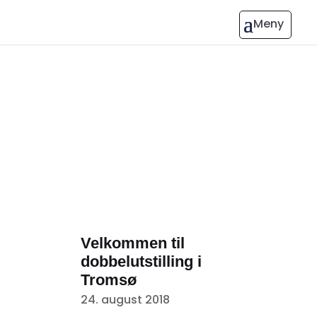
Velkommen til
dobbelutstilling i
Tromsø
24. august 2018