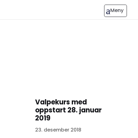
Valpekurs med
oppstart 28. januar
2019
23. desember 2018