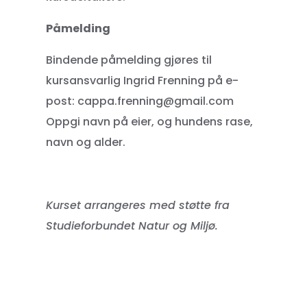
Påmelding
Bindende påmelding gjøres til
kursansvarlig Ingrid Frenning på e-
post: cappa.frenning@gmail.com
Oppgi navn på eier, og hundens rase,
navn og alder.
Kurset arrangeres med støtte fra
Studieforbundet Natur og Miljø.