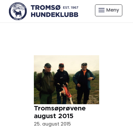
Tromsøprøvene
august 2015
25. august 2015