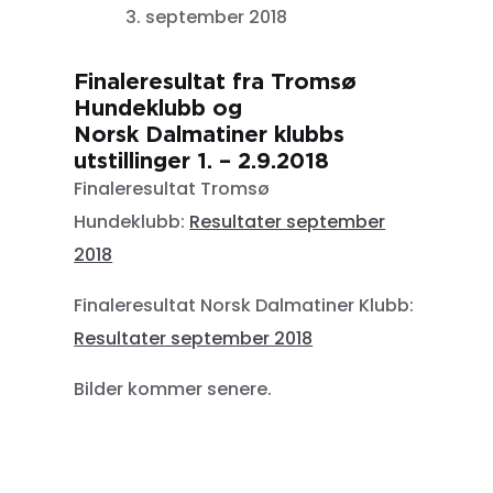
3. september 2018
Finaleresultat fra Tromsø
Hundeklubb og
Norsk Dalmatiner klubbs
utstillinger 1. – 2.9.2018
Finaleresultat Tromsø
Hundeklubb:
Resultater september
2018
Finaleresultat Norsk Dalmatiner Klubb:
Resultater september 2018
Bilder kommer senere.