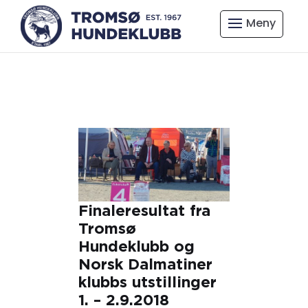
Finaleresultat fra
Tromsø
Hundeklubb og
Norsk Dalmatiner
klubbs utstillinger
1. – 2.9.2018