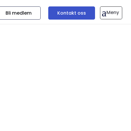
Bli medlem
Kontakt oss