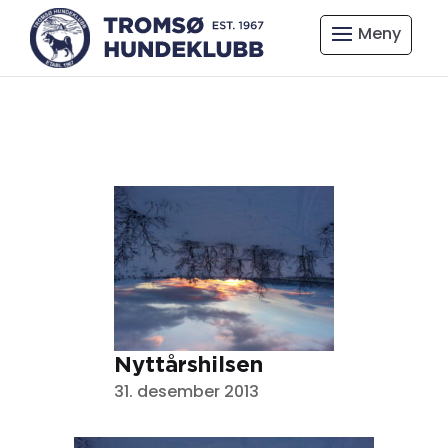
Nyttårshilsen
31. desember 2013