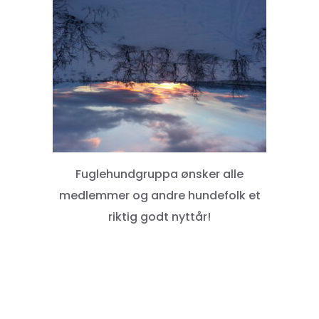
Fuglehundgruppa ønsker alle
medlemmer og andre hundefolk et
riktig godt nyttår!