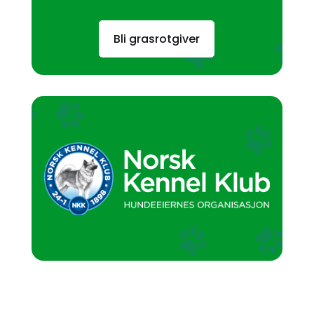
Bli grasrotgiver