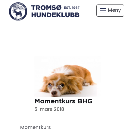
Momentkurs BHG
5. mars 2018
Momentkurs