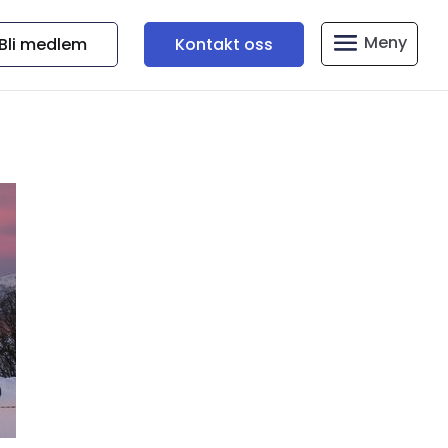
Bli medlem
Kontakt oss