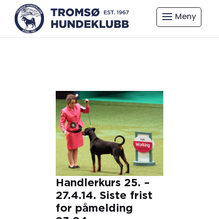
Handlerkurs 25. –
27.4.14. Siste frist
for påmelding