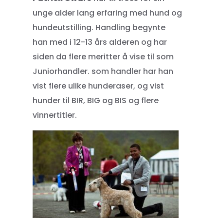
unge alder lang erfaring med hund og
hundeutstilling. Handling begynte
han med i 12-13 års alderen og har
siden da flere meritter å vise til som
Juniorhandler. som handler har han
vist flere ulike hunderaser, og vist
hunder til BIR, BIG og BIS og flere
vinnertitler.