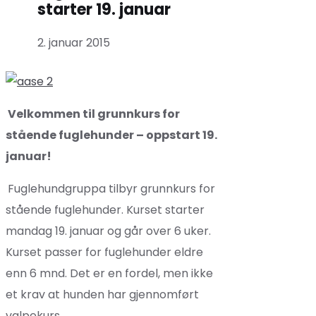
starter 19. januar
2. januar 2015
Velkommen til grunnkurs for
stående fuglehunder – oppstart 19.
januar!
Fuglehundgruppa tilbyr grunnkurs for
stående fuglehunder. Kurset starter
mandag 19. januar og går over 6 uker.
Kurset passer for fuglehunder eldre
enn 6 mnd. Det er en fordel, men ikke
et krav at hunden har gjennomført
valpekurs.