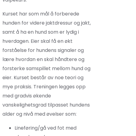
Kurset har som mål å forberede
hunden for videre jaktdressur og jakt,
samt å ha en hund som er lydig i
hverdagen. Eier skal få en økt
forståelse for hundens signaler og
lære hvordan en skal håndtere og
forsterke samspillet mellom hund og
eier. Kurset består av noe teori og
mye praksis. Treningen legges opp
med gradvis økende
vanskelighetsgrad tilpasset hundens
alder og nivå med øvelser som:
Lineføring/gå ved fot med