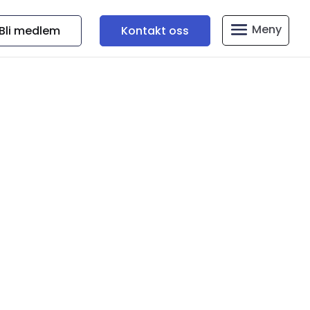
Bli medlem
Kontakt oss