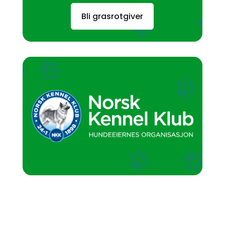
Bli grasrotgiver