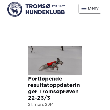
Fortløpende
resultatoppdaterin
ger Tromsøprøven
22-23/3
21. mars 2014