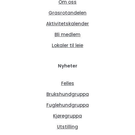
Om oss
Grasrotandelen
Aktivitetskalender
Bli medlem
Lokaler til leie
Nyheter
Felles
Brukshundgruppa
Fuglehundgruppa
Kjøregruppa
Utstilling