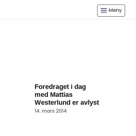
Foredraget i dag
med Mattias
Westerlund er avlyst
14. mars 2014