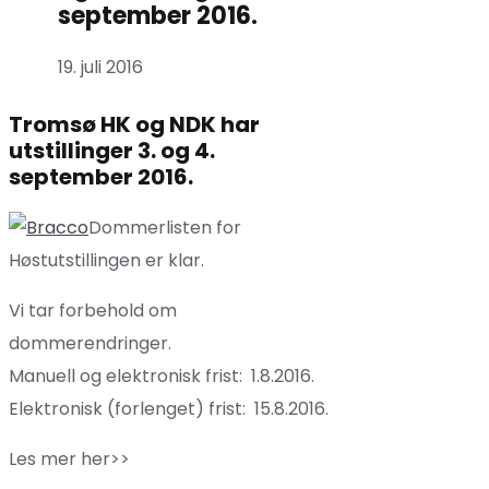
september 2016.
19. juli 2016
Tromsø HK og NDK har
utstillinger 3. og 4.
september 2016.
Dommerlisten for
Høstutstillingen er klar.
Vi tar forbehold om
dommerendringer.
Manuell og elektronisk frist: 1.8.2016.
Elektronisk (forlenget) frist: 15.8.2016.
Les mer her>>