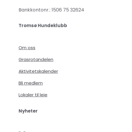
Bankkontonr.: 1506 75 32624
Tromsø Hundeklubb
Om oss
Grasrotandelen
Aktivitetskalender
Bli medlem
Lokaler til leie
Nyheter