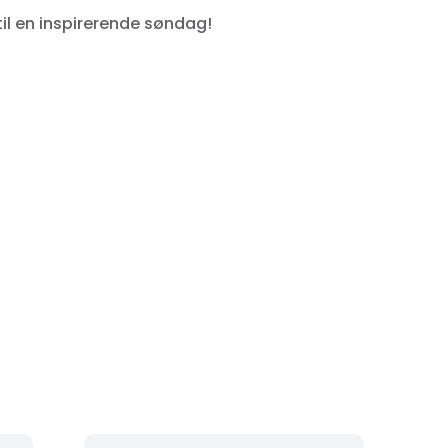
l en inspirerende søndag!