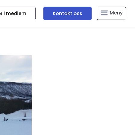
Bli medlem
Kontakt oss