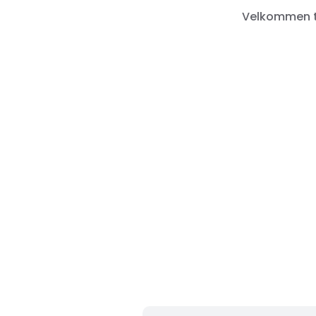
Velkommen ti