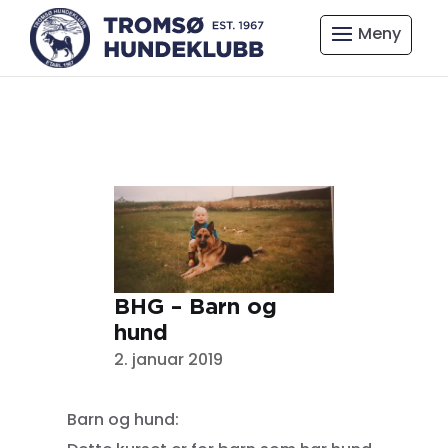
BHG – Barn og
hund
2. januar 2019
Barn og hund: