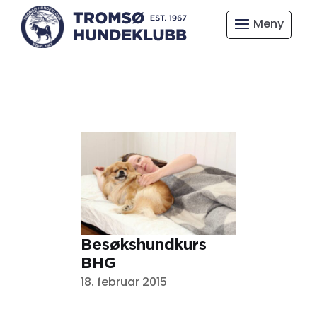
Besøkshundkurs
BHG
18. februar 2015