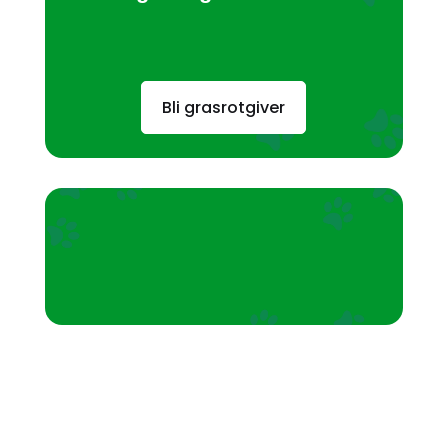
Bli grasrotgiver