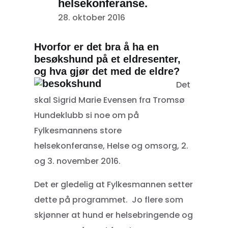
helsekonferanse.
28. oktober 2016
Hvorfor er det bra å ha en
besøkshund på et eldresenter,
og hva gjør det med de eldre?
Det
skal Sigrid Marie Evensen fra Tromsø
Hundeklubb si noe om på
Fylkesmannens store
helsekonferanse, Helse og omsorg, 2.
og 3. november 2016.
Det er gledelig at Fylkesmannen setter
dette på programmet. Jo flere som
skjønner at hund er helsebringende og