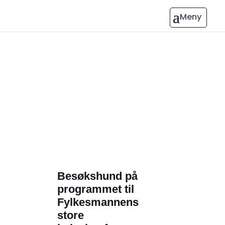
Besøkshund på
programmet til
Fylkesmannens
store