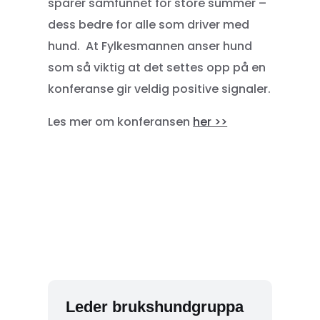
sparer samfunnet for store summer –
dess bedre for alle som driver med
hund. At Fylkesmannen anser hund
som så viktig at det settes opp på en
konferanse gir veldig positive signaler.
Les mer om konferansen
her >>
Leder brukshundgruppa