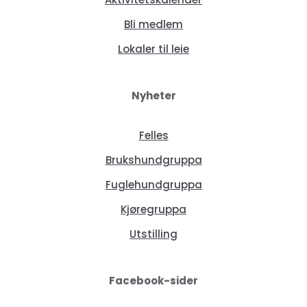
Bli medlem
Lokaler til leie
Nyheter
Felles
Brukshundgruppa
Fuglehundgruppa
Kjøregruppa
Utstilling
Facebook-sider