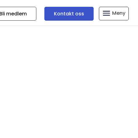
Bli medlem
Kontakt oss