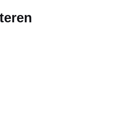
teren