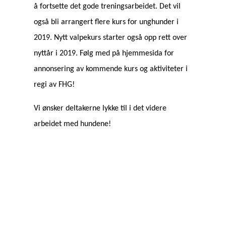
å fortsette det gode treningsarbeidet. Det vil
også bli arrangert flere kurs for unghunder i
2019. Nytt valpekurs starter også opp rett over
nyttår i 2019. Følg med på hjemmesida for
annonsering av kommende kurs og aktiviteter i
regi av FHG!
Vi ønsker deltakerne lykke til i det videre
arbeidet med hundene!