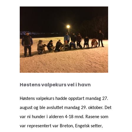
Høstens valpekurs vel i havn
Høstens valpekurs hadde oppstart mandag 27.
august og ble avsluttet mandag 29. oktober. Det
var ni hunder i alderen 4-18 mnd. Rasene som
var representert var Breton, Engelsk setter,