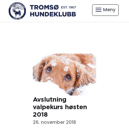
Avslutning
valpekurs høsten
2018
26. november 2018