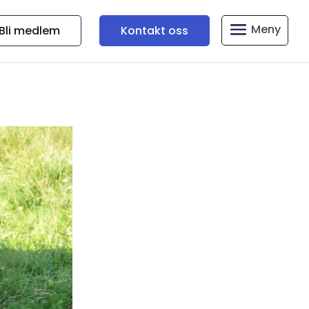
Bli medlem
Kontakt oss