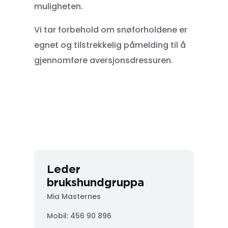
muligheten.
Vi tar forbehold om snøforholdene er
egnet og tilstrekkelig påmelding til å
gjennomføre aversjonsdressuren.
Leder
brukshundgruppa
Mia Masternes
Mobil: 456 90 896