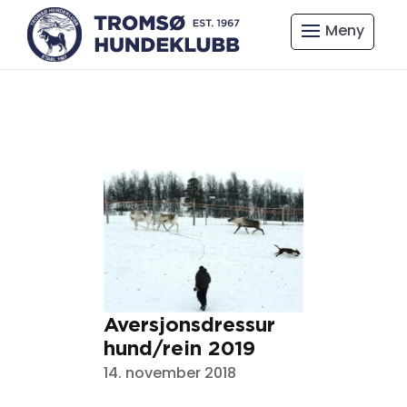
Aversjonsdressur
hund/rein 2019
14. november 2018