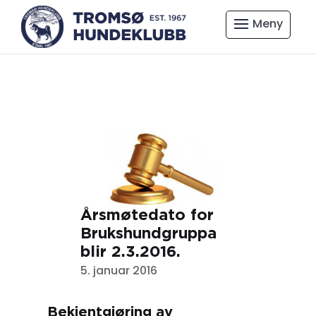
Årsmøtedato for
Brukshundgruppa
blir 2.3.2016.
5. januar 2016
Bekjentgjøring av