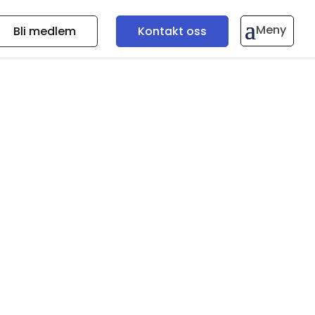
Bli medlem
Kontakt oss