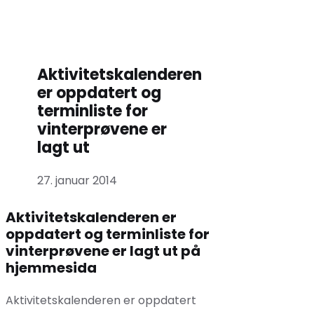
Aktivitetskalenderen
er oppdatert og
terminliste for
vinterprøvene er
lagt ut
27. januar 2014
Aktivitetskalenderen er
oppdatert og terminliste for
vinterprøvene er lagt ut på
hjemmesida
Aktivitetskalenderen er oppdatert