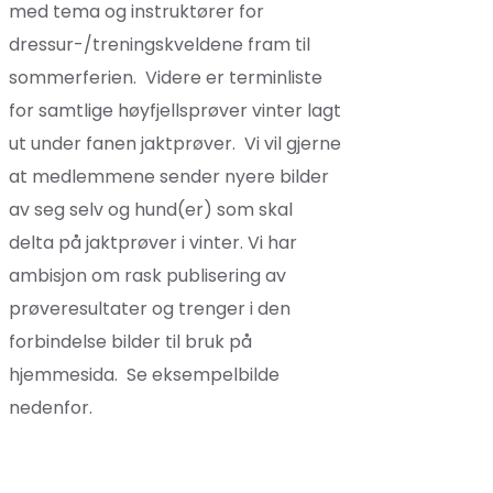
med tema og instruktører for
dressur-/treningskveldene fram til
sommerferien. Videre er terminliste
for samtlige høyfjellsprøver vinter lagt
ut under fanen jaktprøver. Vi vil gjerne
at medlemmene sender nyere bilder
av seg selv og hund(er) som skal
delta på jaktprøver i vinter. Vi har
ambisjon om rask publisering av
prøveresultater og trenger i den
forbindelse bilder til bruk på
hjemmesida. Se eksempelbilde
nedenfor.