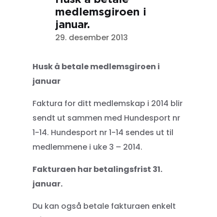
medlemsgiroen i
januar.
29. desember 2013
Husk å betale medlemsgiroen i
januar
Faktura for ditt medlemskap i 2014 blir
sendt ut sammen med Hundesport nr
1-14. Hundesport nr 1-14 sendes ut til
medlemmene i uke 3 – 2014.
Fakturaen har betalingsfrist 31.
januar.
Du kan også betale fakturaen enkelt