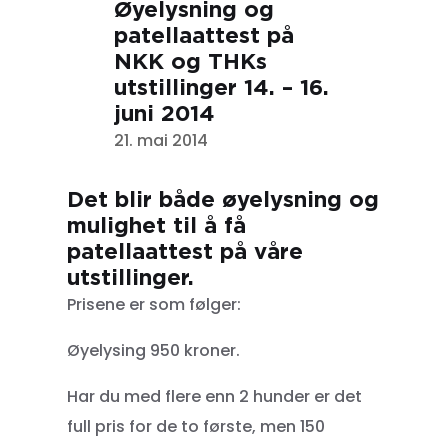
Øyelysning og
patellaattest på
NKK og THKs
utstillinger 14. – 16.
juni 2014
21. mai 2014
Det blir både øyelysning og
mulighet til å få
patellaattest på våre
utstillinger.
Prisene er som følger:
Øyelysing 950 kroner.
Har du med flere enn 2 hunder er det
full pris for de to første, men 150