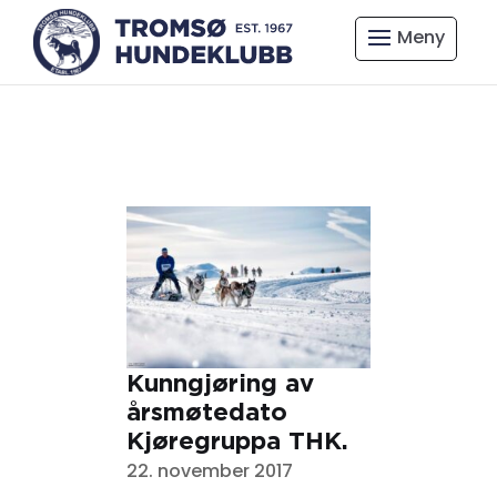
Kunngjøring av
årsmøtedato
Kjøregruppa THK.
22. november 2017