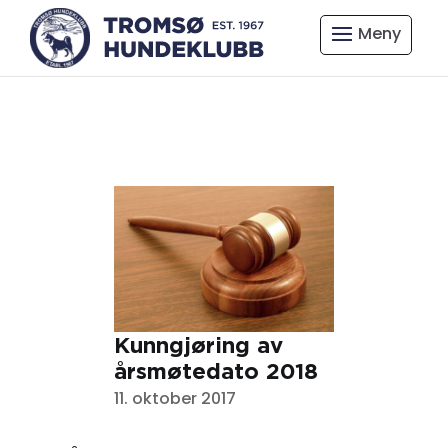
Kunngjøring av
årsmøtedato 2018
11. oktober 2017