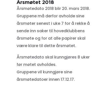
Årsmøtet 2018
Årsmøtedato 2018 blir 20. mars 2018.
Gruppene må derfor avholde sine
årsmøter senest i uke 7 for å rekke å
sende inn saker til hovedklubbens
årsmøte og for at alle papirer skal
være klare til dette årsmøtet.
Årsmøtedato skal kunngjøres 8 uker
før møtet avholdes.
Gruppene vil kunngjøre sine
årsmøtedatoer innen 17.12.17.