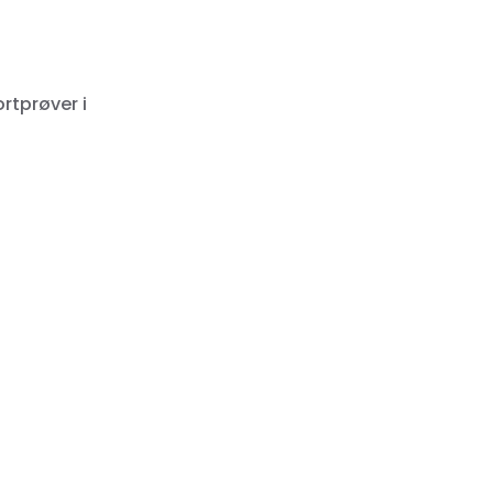
rtprøver i