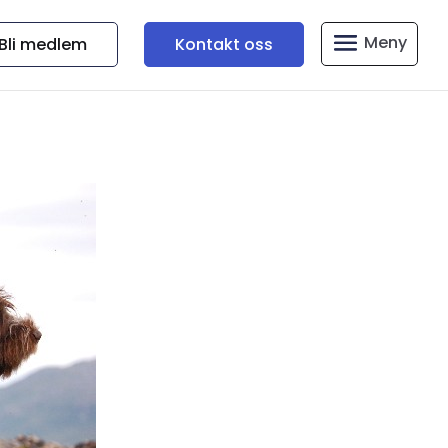
Bli medlem
Kontakt oss