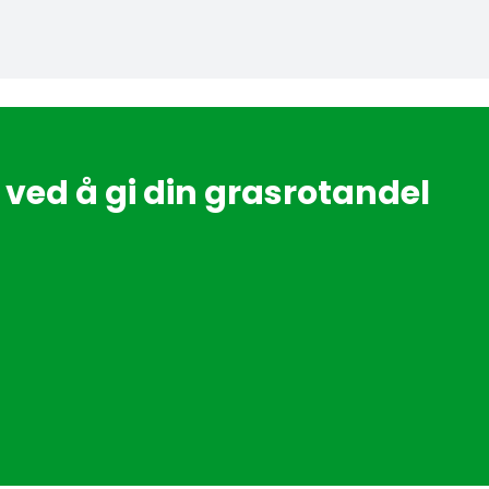
ved å gi din grasrotandel