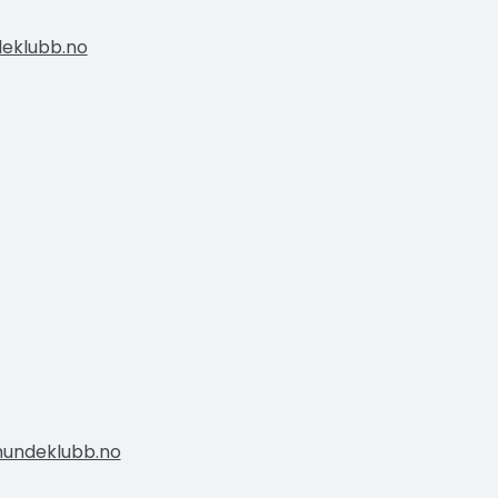
eklubb.no
undeklubb.no