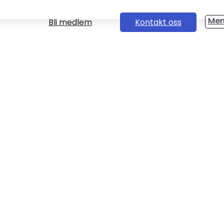
Bli medlem
Kontakt oss