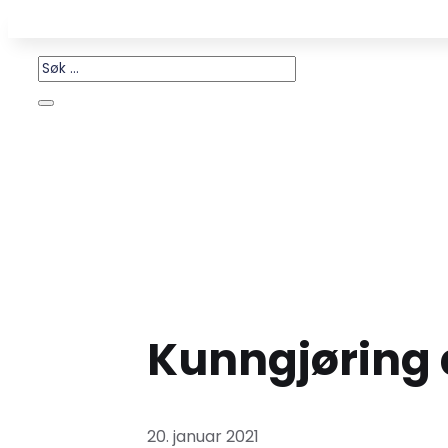
Kunngjøring
20. januar 2021